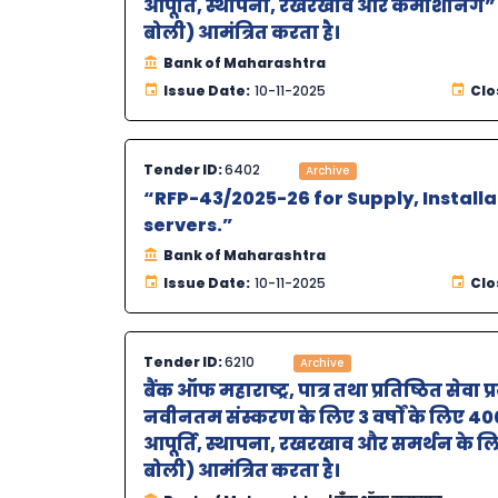
आपूर्ति, स्थापना, रखरखाव और कमीशनिंग” क
बोली) आमंत्रित करता है।
Bank of Maharashtra
Issue Date:
10-11-2025
Clo
Tender ID:
6402
Archive
“RFP-43/2025-26 for Supply, Instal
servers.”
Bank of Maharashtra
Issue Date:
10-11-2025
Clo
Tender ID:
6210
Archive
बैंक ऑफ महाराष्‍ट्र, पात्र तथा प्रतिष्ठित से
नवीनतम संस्करण के लिए 3 वर्षों के लिए 400
आपूर्ति, स्थापना, रखरखाव और समर्थन के लि
बोली) आमंत्रित करता है।