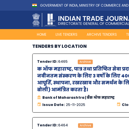
GOVERNMENT OF INDIA, MINISTRY OF COMMERCE AND
HOME
LIVE TENDERS
ARCHIVE TENDERS
T
TENDERS BY LOCATION
Tender ID:
6465
Archive
क ऑफ महाराष्‍ट्र, पात्र तथा प्रतिष्ठित सेवा
नवीनतम संस्करण के लिए 3 वर्षों के लिए 400
आपूर्ति, स्थापना, रखरखाव और समर्थन के लि
बोली) आमंत्रित करता है।
Bank of Maharashtra | बँक ऑफ महाराष्ट्र
Issue Date:
25-11-2025
Clo
Tender ID:
6464
Archive