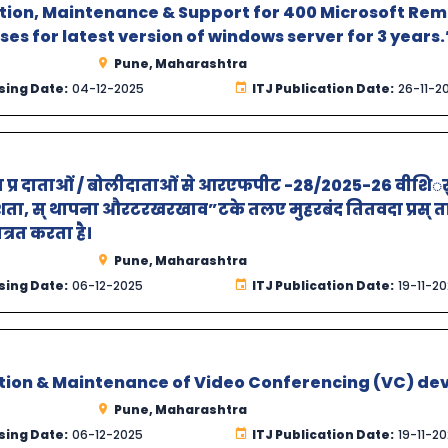
ation, Maintenance & Support for 400 Microsoft Re
es for latest version of windows server for 3 years.
Pune, Maharashtra
sing Date:
04-12-2025
ITJ Publication Date:
26-11-2
 सेवा प्र दाताओं / बोलीदाताओं से आरएफपीट -28/2025-26 वीशिर्
ता, स् थापना औरटरखरखाव”टके तलए मुहरबंद तितवदा प्रस् त
्रत करता है।
Pune, Maharashtra
sing Date:
06-12-2025
ITJ Publication Date:
19-11-2
ation & Maintenance of Video Conferencing (VC) dev
Pune, Maharashtra
sing Date:
06-12-2025
ITJ Publication Date:
19-11-2