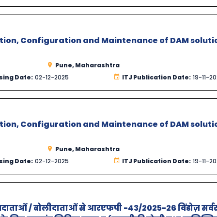
ation, Configuration and Maintenance of DAM soluti
Pune, Maharashtra
sing Date:
02-12-2025
ITJ Publication Date:
19-11-2
ation, Configuration and Maintenance of DAM soluti
Pune, Maharashtra
sing Date:
02-12-2025
ITJ Publication Date:
19-11-2
ेवा प्रदाताओं / बोलीदाताओं से आरएफपी -43/2025-26 विंडोज़ सर्वर