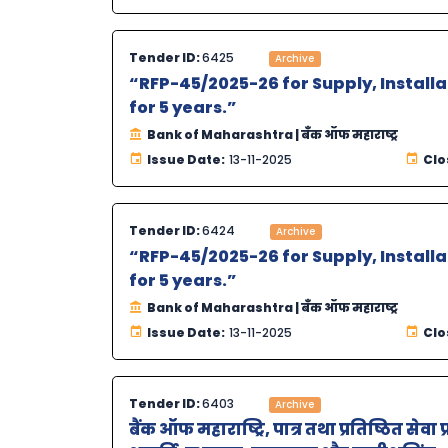
Tender ID:
6425
Archive
“RFP-45/2025-26 for Supply, Install
for 5 years.”
Bank of Maharashtra | बँक ऑफ महाराष्ट्र
Issue Date:
13-11-2025
Clo
Tender ID:
6424
Archive
“RFP-45/2025-26 for Supply, Install
for 5 years.”
Bank of Maharashtra | बँक ऑफ महाराष्ट्र
Issue Date:
13-11-2025
Clo
Tender ID:
6403
Archive
बैंक ऑफ महाराष्ट्रि, पात्र तथा प्रतिष्ठित स