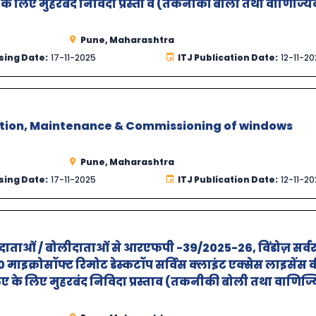
े लिए मुहरबंद निविदा प्रस्ता व (तकनीकी बोली तथा वाणिज्य
Pune, Maharashtra
sing Date:
17-11-2025
ITJ Publication Date:
12-11-2
lation, Maintenance & Commissioning of windows
Pune, Maharashtra
sing Date:
17-11-2025
ITJ Publication Date:
12-11-2
वा प्रदाताओं / बोलीदाताओं से आरएफपी -39/2025-26, विंडोज़ सर्वर
 माइक्रोसॉफ्ट रिमोट डेस्कटॉप सर्विस क्लाइंट एक्सेस लाइसेंस 
ए के लिए मुहरबंद निविदा प्रस्‍ताव (तकनीकी बोली तथा वाणिज्